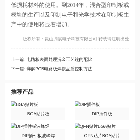
低损耗材料的使用。到2014年，混合型印制板或
模块的生产以及印制电子和光学技术在印制板生
产中的使用将显着增加。
版权所有：昆山腾宸电子科技有限公司 转载请注明出处
上一篇:
电路板表面处理沉金工艺镍的配比
下一篇:
详解PCB电路板焊接品质控制方法
推荐产品
BGA贴片板
DIP插件板
DIP插件板波峰焊
QFN贴片BGA贴片