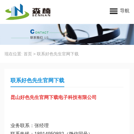
昆山好色先生官网下载电子科技有限公司
导航
现在位置:
首页
>
联系好色先生官网下载
联系好色先生官网下载
昆山好色先生官网下载电子科技有限公司
业务联系：张经理
联系热线：18914950892（微信同号）