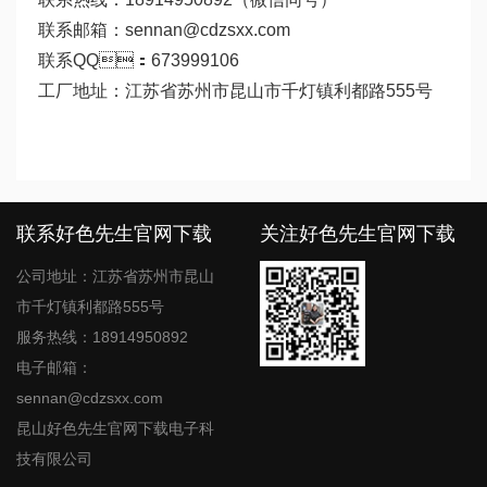
联系邮箱：sennan@cdzsxx.com
联系QQ：673999106
工厂地址：江苏省苏州市昆山市千灯镇利都路555号
联系好色先生官网下载
关注好色先生官网下载
公司地址：江苏省苏州市昆山
市千灯镇利都路555号
服务热线：18914950892
电子邮箱：
sennan@cdzsxx.com
昆山好色先生官网下载电子科
技有限公司