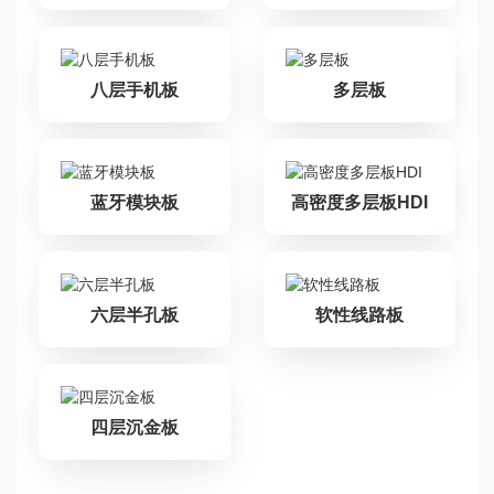
八层手机板
多层板
蓝牙模块板
高密度多层板HDI
六层半孔板
软性线路板
四层沉金板