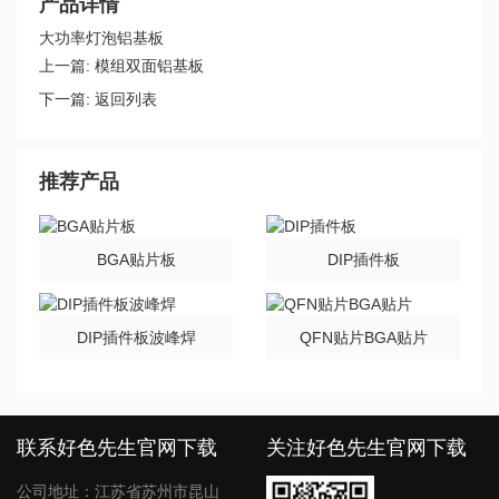
产品详情
大功率灯泡铝基板
上一篇:
模组双面铝基板
下一篇:
返回列表
推荐产品
BGA贴片板
DIP插件板
DIP插件板波峰焊
QFN贴片BGA贴片
联系好色先生官网下载
关注好色先生官网下载
公司地址：江苏省苏州市昆山